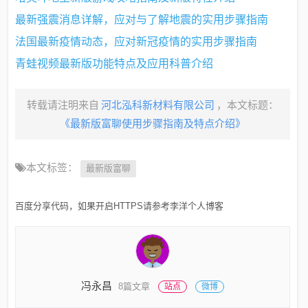
最新强震消息详解，应对与了解地震的实用步骤指南
法国最新疫情动态，应对新冠疫情的实用步骤指南
青蛙视频最新版功能特点及应用科普介绍
转载请注明来自
河北泓科新材料有限公司
，本文标题：
《最新版富聊使用步骤指南及特点介绍》
本文标签：
最新版富聊
百度分享代码，如果开启HTTPS请参考李洋个人博客
冯永昌
8篇文章
站点
微博