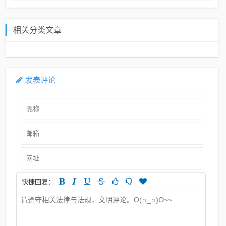
相关分类文章
发表评论
快捷回复：