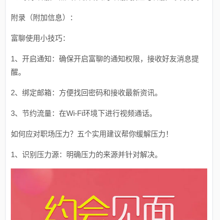
附录（附加信息）：
富聊使用小技巧：
1、开启通知：确保开启富聊的通知权限，接收好友消息提
醒。
2、绑定邮箱：方便找回密码和接收最新资讯。
3、节约流量：在Wi-Fi环境下进行视频通话。
如何应对职场压力？五个实用建议帮你缓解压力！
1、识别压力源：明确压力的来源并针对解决。