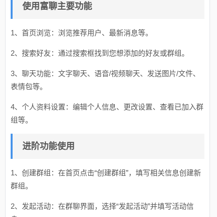
使用富聊主要功能
1、首页浏览：浏览推荐用户、最新消息等。
2、搜索好友：通过搜索框找到您想添加的好友或群组。
3、聊天功能：文字聊天、语音/视频聊天、发送图片/文件、
表情包等。
4、个人资料设置：编辑个人信息、更改设置、查看已加入群
组等。
进阶功能使用
1、创建群组：在首页点击“创建群组”，填写相关信息创建新
群组。
2、发起活动：在群聊界面，选择“发起活动”并填写活动信