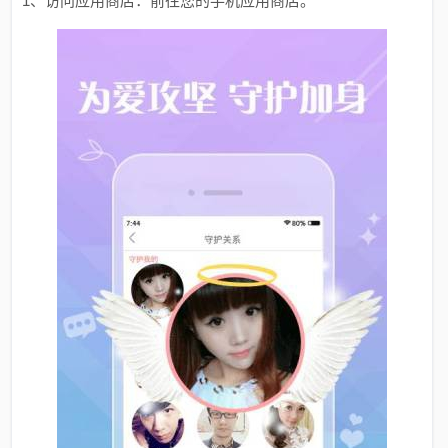
1、访问应用商店：前往您的手机应用商店。