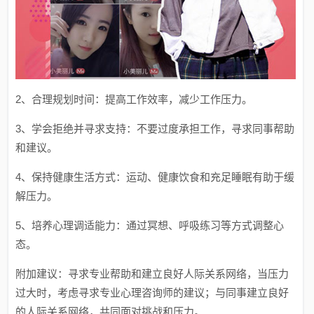
2、合理规划时间：提高工作效率，减少工作压力。
3、学会拒绝并寻求支持：不要过度承担工作，寻求同事帮助
和建议。
4、保持健康生活方式：运动、健康饮食和充足睡眠有助于缓
解压力。
5、培养心理调适能力：通过冥想、呼吸练习等方式调整心
态。
附加建议：寻求专业帮助和建立良好人际关系网络，当压力
过大时，考虑寻求专业心理咨询师的建议；与同事建立良好
的人际关系网络，共同面对挑战和压力。