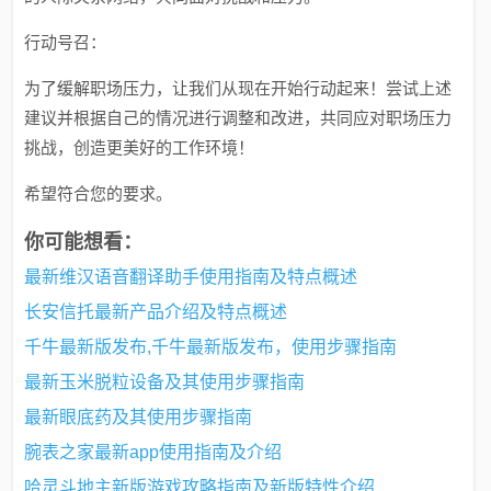
行动号召：
为了缓解职场压力，让我们从现在开始行动起来！尝试上述
建议并根据自己的情况进行调整和改进，共同应对职场压力
挑战，创造更美好的工作环境！
希望符合您的要求。
你可能想看：
最新维汉语音翻译助手使用指南及特点概述
长安信托最新产品介绍及特点概述
千牛最新版发布,千牛最新版发布，使用步骤指南
最新玉米脱粒设备及其使用步骤指南
最新眼底药及其使用步骤指南
腕表之家最新app使用指南及介绍
哈灵斗地主新版游戏攻略指南及新版特性介绍