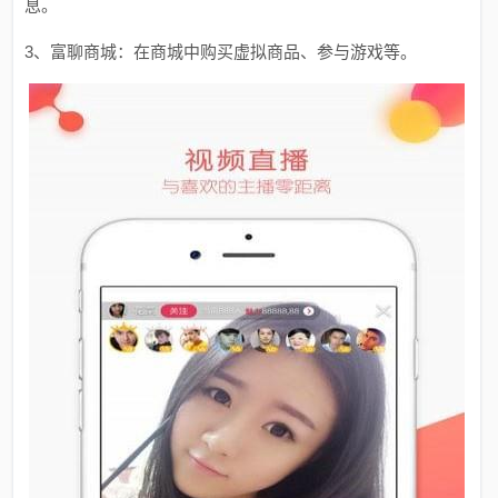
息。
3、富聊商城：在商城中购买虚拟商品、参与游戏等。