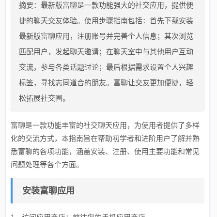
摘要：最新版富聊是一款功能强大的社交应用，提供便
捷的聊天交友体验。使用步骤指南包括：首先下载安装
最新版富聊应用，注册账号并完善个人信息；其次浏览
匹配用户，发起聊天邀请；在聊天室中与其他用户互动
交流，参与各类话题讨论；最后根据需求设置个人兴趣
标签，寻找志同道合的朋友。富聊让交友更加便捷，轻
松拓展社交圈。
富聊是一款功能丰富的社交聊天应用，为使用者提供了多样
化的交流方式，本指南旨在帮助初学者和进阶用户了解并熟
悉富聊的各项功能，涵盖安装、注册、使用主要功能和常见
问题处理等各个方面。
安装富聊应用