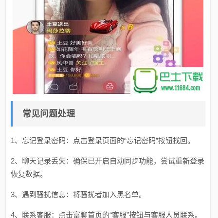
常见问题处理
1、忘记登录密码：点击登录页面的“忘记密码”按钮找回。
2、聊天记录丢失：确保已开启自动同步功能，尝试重新登录
恢复数据。
3、遇到骚扰信息：将骚扰者加入黑名单。
4、联系客服：点击富聊首页的“客服”按钮与客服人员联系。