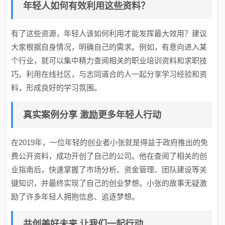
年轻人如何有效利用这些资料？
有了这些资源，年轻人该如何利用才能发挥最大效用？建议
大家根据自身情况，明确自己的需求。例如，有意向进入某
个行业，就可以集中精力查阅相关的职业培训资料和求职技
巧。利用在线社区，与志同道合的人一起分享学习经验和资
料，形成良好的学习氛围。
真实案例分享 激励更多年轻人行动
在2019年，一位年轻的创业者小张就是得益于政府推出的免
费公开资料，成功开创了自己的公司。他在查阅了相关的创
业指南后，快速掌握了市场分析、资金管理、团队建设等关
键知识，并最终实现了自己的创业梦想。小张的故事无疑激
励了许多年轻人拥抱信息、追逐梦想。
共创美好未来 让我们一起行动