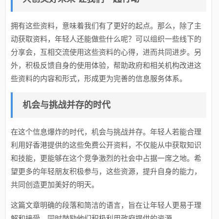
拥有这些资料，意味着我们有了更好的起点。那么，除了主
动获取资料，年轻人还能做些什么呢？可以组织一些线下的
分享会，互相交流使用这些资料的心得，进而共同进步。另
外，积极反馈自身的使用体验，帮助政府和相关机构改进这
些资料的内容和形式，形成更为完善的信息服务体系。
机会与挑战并存的时代
在这个信息爆炸的时代，机会与挑战并存。年轻人若能合理
利用好香港提供的这些免费公开资料，不仅能从中获取知识
和技能，更能够在这个竞争激烈的社会中占据一席之地。希
望更多的年轻朋友积极参与，这些资源，提升自身的能力，
共同创造更加美好的明天。
这篇文章明确的段落和简洁的语言，旨在让年轻人更易于理
解和接受，同时鼓励他们积极利用政府提供的资源。