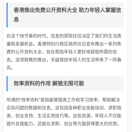
香港推出免费公开资料大全 助力年轻人掌握信
息
在这个快节奏的时代，信息的获取往往决定了我们的生活质
量和发展机会。香港特别行政区政府近日宣布推出一系列免
费的公开资料大全，旨在帮助年轻人更好地获取所需的信
息。这项政策的推出，无疑是给年轻人的生活带来了一阵春
风。
效率资料的作用 解锁无限可能
所谓的“效率资料”是指能够提高工作和学习效率、帮助解决
实际问题的数据和信息。这包括各种职业技能培训、求职指
南、创业支持、生活实用技巧等。这些资源，年轻人不仅能
提升自我能力，还能在求职、创业等方面获得更大的优势。