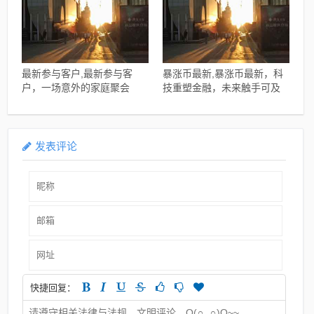
最新参与客户,最新参与客
暴涨币最新,暴涨币最新，科
户，一场意外的家庭聚会
技重塑金融，未来触手可及
发表评论
快捷回复：