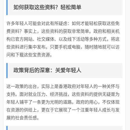
如何获取这些资料？轻松简单
许多年轻人可能会对此有所疑虑：如何才能轻松获取这些免
费资料？事实上，这些资料的获取非常简单。政府和相关机
构已官方网站、社交媒体、以及线下活动等多种方式，将这
些资料进行集中发布。只要手机或电脑，随时随地就可以访
问和下载这些宝贵资源。
政策背后的深意：关爱年轻人
这一政策的出台，实际上是香港政府对年轻人的一种关怀与
支持。面对就业压力、经济挑战，这些资料的提供无疑是为
年轻人铺平了一条更为光明的道路。政府的用心，不仅体现
在资源的供给上，更在于它展现了一个注重年轻人成长与发
展的社会责任感。